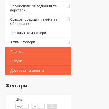
Промислове обладнання та
верстати
Сільхозпродукція, техніка та
обладнання
Настільні комп'ютери
Інтимні товари
Про нас
Відгуки
Доставка та оплата
Фільтри
Ціна