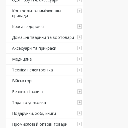
Контрольно-вимірювальні
прилади
Краса і здоров'я
Домашні тварини та зоотовари
Аксесуари та прикраси
Медицина
Техніка і електроніка
Військторг
Безпека і захист
Тара та упаковка
Подарунки, хобі, книги
Промислові й оптові товари