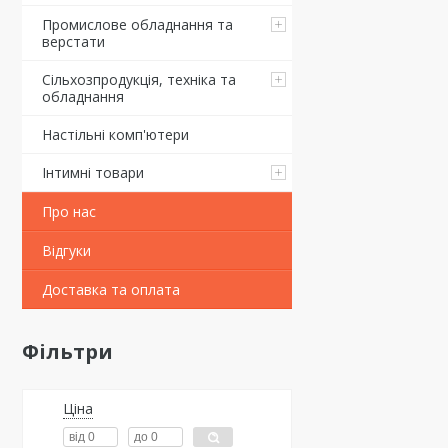
Промислове обладнання та
верстати
Сільхозпродукція, техніка та
обладнання
Настільні комп'ютери
Інтимні товари
Про нас
Відгуки
Доставка та оплата
Фільтри
Ціна