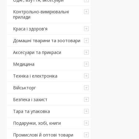
Контрольно-вимірювальні
прилади
Краса і здоров'я
Домашні тварини та зоотовари
Аксесуари та прикраси
Медицина
Техніка і електроніка
Військторг
Безпека і захист
Тара та упаковка
Подарунки, хобі, книги
Промислові й оптові товари