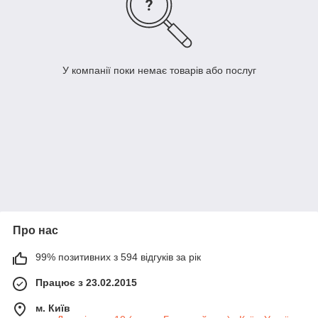
У компанії поки немає товарів або послуг
Про нас
99% позитивних з 594 відгуків за рік
Працює з 23.02.2015
м. Київ