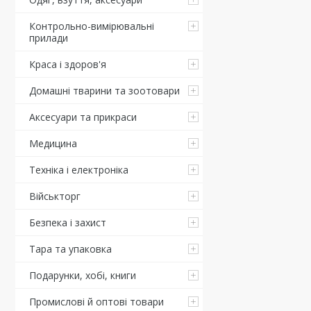
Контрольно-вимірювальні
прилади
Краса і здоров'я
Домашні тварини та зоотовари
Аксесуари та прикраси
Медицина
Техніка і електроніка
Військторг
Безпека і захист
Тара та упаковка
Подарунки, хобі, книги
Промислові й оптові товари