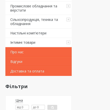
Промислове обладнання та
верстати
Сільхозпродукція, техніка та
обладнання
Настільні комп'ютери
Інтимні товари
Про нас
Відгуки
Доставка та оплата
Фільтри
Ціна