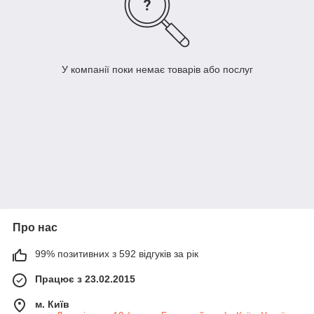
У компанії поки немає товарів або послуг
Про нас
99% позитивних з 592 відгуків за рік
Працює з 23.02.2015
м. Київ