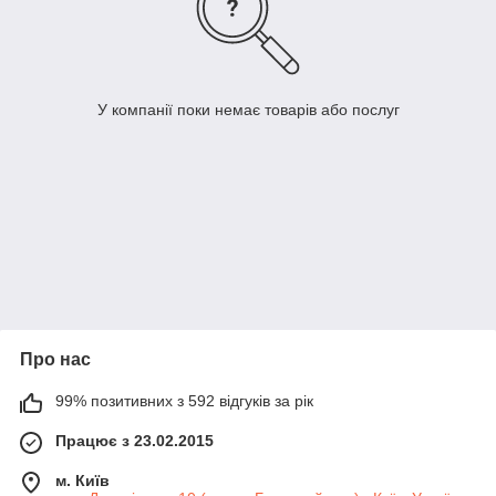
У компанії поки немає товарів або послуг
Про нас
99% позитивних з 592 відгуків за рік
Працює з 23.02.2015
м. Київ