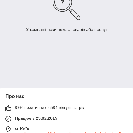
У компанії поки немає товарів або послуг
Про нас
99% позитивних з 594 відгуків за рік
Працює з 23.02.2015
м. Київ