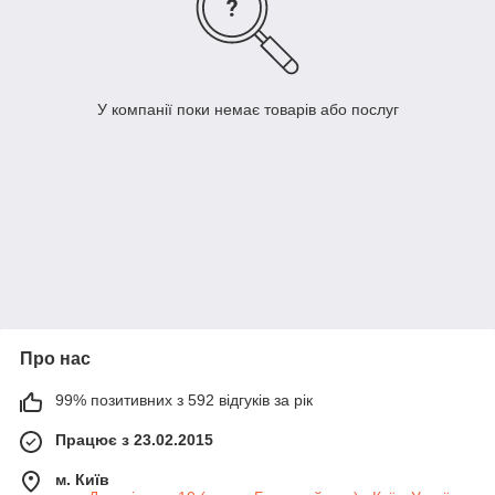
У компанії поки немає товарів або послуг
Про нас
99% позитивних з 592 відгуків за рік
Працює з 23.02.2015
м. Київ