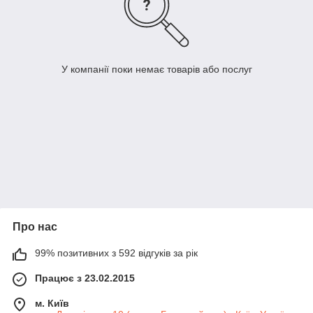
У компанії поки немає товарів або послуг
Про нас
99% позитивних з 592 відгуків за рік
Працює з 23.02.2015
м. Київ