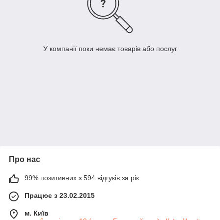
У компанії поки немає товарів або послуг
Про нас
99% позитивних з 594 відгуків за рік
Працює з 23.02.2015
м. Київ