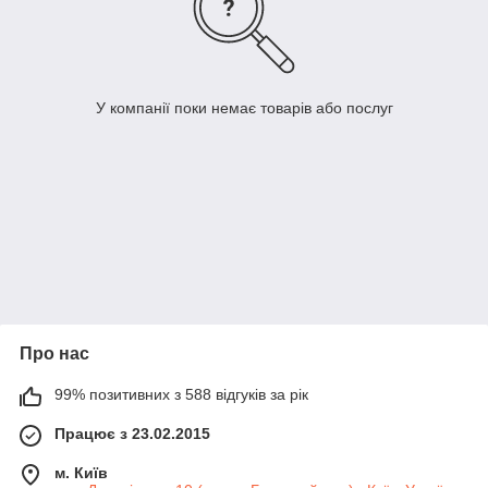
У компанії поки немає товарів або послуг
Про нас
99% позитивних з 588 відгуків за рік
Працює з 23.02.2015
м. Київ