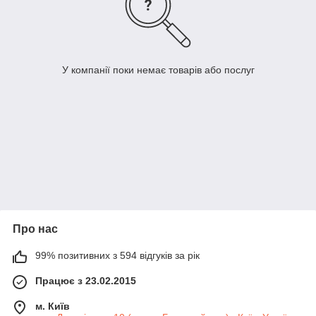
У компанії поки немає товарів або послуг
Про нас
99% позитивних з 594 відгуків за рік
Працює з 23.02.2015
м. Київ