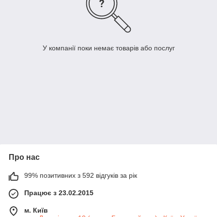
У компанії поки немає товарів або послуг
Про нас
99% позитивних з 592 відгуків за рік
Працює з 23.02.2015
м. Київ