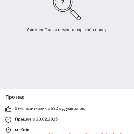
У компанії поки немає товарів або послуг
Про нас
99% позитивних з 592 відгуків за рік
Працює з 23.02.2015
м. Київ