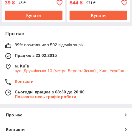
39
844
₴
₴
45 ₴
971 ₴
Купити
Купити
Про нас
99% позитивних з 592 відгуків за рік
Працює з 23.02.2015
м. Київ
вул. Дружківська 10 (метро Берестейська)., Київ, Україна
Контакти
Сьогодні працює з 08:30 до 20:00
Показати весь графік роботи
Про нас
Контакти