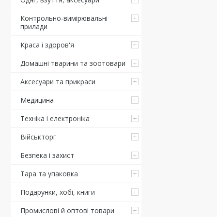
Контрольно-вимірювальні
прилади
Краса і здоров'я
Домашні тварини та зоотовари
Аксесуари та прикраси
Медицина
Техніка і електроніка
Військторг
Безпека і захист
Тара та упаковка
Подарунки, хобі, книги
Промислові й оптові товари