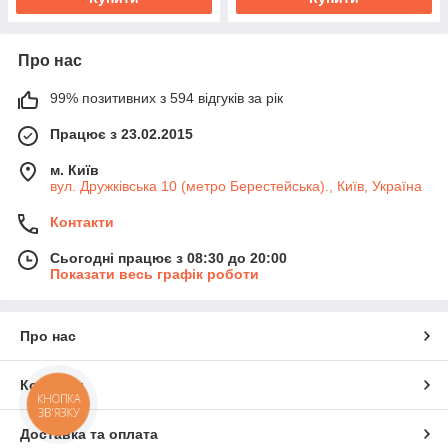
Про нас
99% позитивних з 594 відгуків за рік
Працює з 23.02.2015
м. Київ
вул. Дружківська 10 (метро Берестейська)., Київ, Україна
Контакти
Сьогодні працює з 08:30 до 20:00
Показати весь графік роботи
Про нас
Контакти
КНОПКА
ЗВ'ЯЗКУ
Доставка та оплата