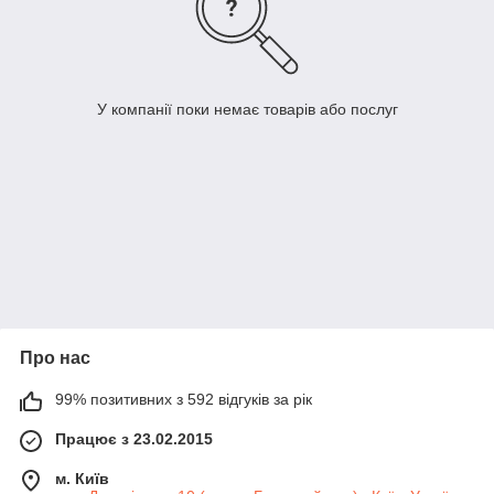
У компанії поки немає товарів або послуг
Про нас
99% позитивних з 592 відгуків за рік
Працює з 23.02.2015
м. Київ