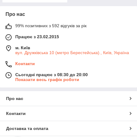
Про нас
99% позитивних з 592 відгуків за рік
Працює з 23.02.2015
м. Київ
вул. Дружківська 10 (метро Берестейська)., Київ, Україна
Контакти
Сьогодні працює з 08:30 до 20:00
Показати весь графік роботи
Про нас
Контакти
Доставка та оплата