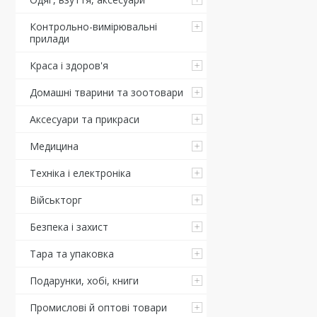
Контрольно-вимірювальні
прилади
Краса і здоров'я
Домашні тварини та зоотовари
Аксесуари та прикраси
Медицина
Техніка і електроніка
Військторг
Безпека і захист
Тара та упаковка
Подарунки, хобі, книги
Промислові й оптові товари