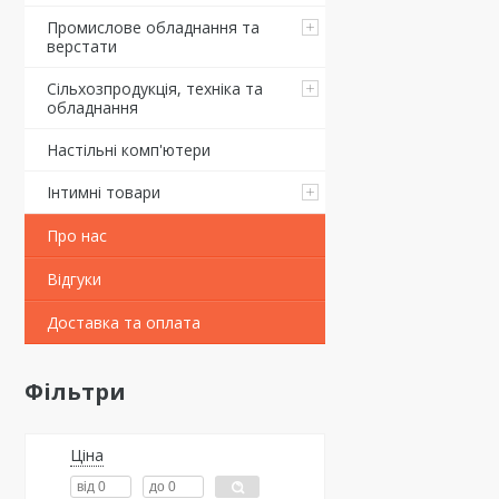
Промислове обладнання та
верстати
Сільхозпродукція, техніка та
обладнання
Настільні комп'ютери
Інтимні товари
Про нас
Відгуки
Доставка та оплата
Фільтри
Ціна