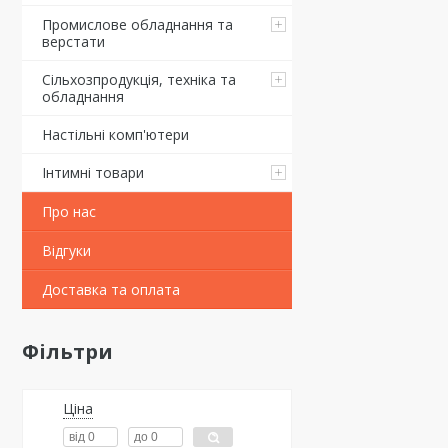
Промислове обладнання та
верстати
Сільхозпродукція, техніка та
обладнання
Настільні комп'ютери
Інтимні товари
Про нас
Відгуки
Доставка та оплата
Фільтри
Ціна