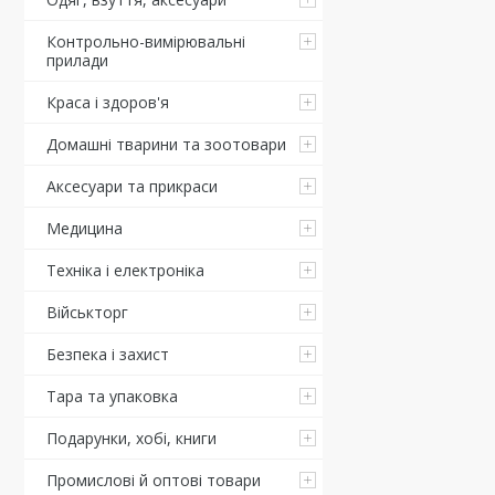
Контрольно-вимірювальні
прилади
Краса і здоров'я
Домашні тварини та зоотовари
Аксесуари та прикраси
Медицина
Техніка і електроніка
Військторг
Безпека і захист
Тара та упаковка
Подарунки, хобі, книги
Промислові й оптові товари