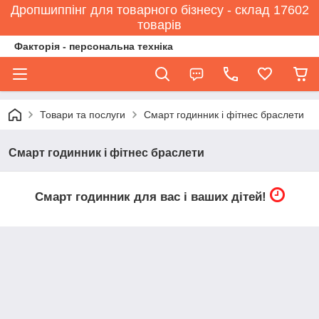
Дропшиппінг для товарного бізнесу - склад 17602
товарів
Факторія - персональна техніка
Товари та послуги
Смарт годинник і фітнес браслети
Смарт годинник і фітнес браслети
Смарт годинник для вас і ваших дітей!