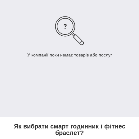
У компанії поки немає товарів або послуг
Як вибрати смарт годинник і фітнес
браслет?