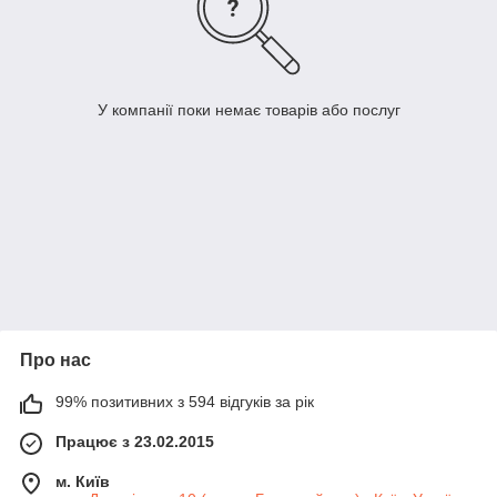
У компанії поки немає товарів або послуг
Про нас
99% позитивних з 594 відгуків за рік
Працює з 23.02.2015
м. Київ