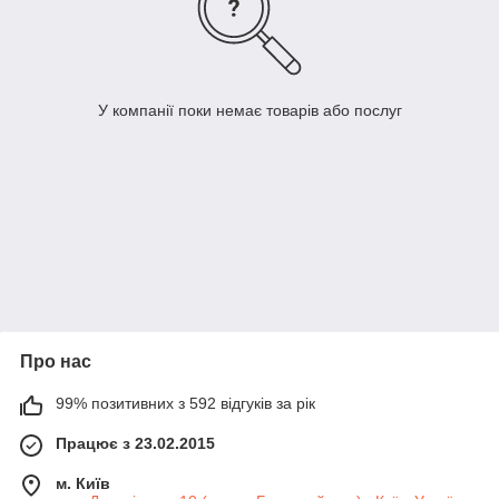
У компанії поки немає товарів або послуг
Про нас
99% позитивних з 592 відгуків за рік
Працює з 23.02.2015
м. Київ