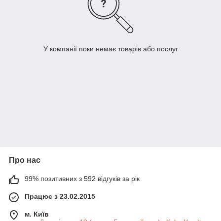
У компанії поки немає товарів або послуг
Про нас
99% позитивних з 592 відгуків за рік
Працює з 23.02.2015
м. Київ