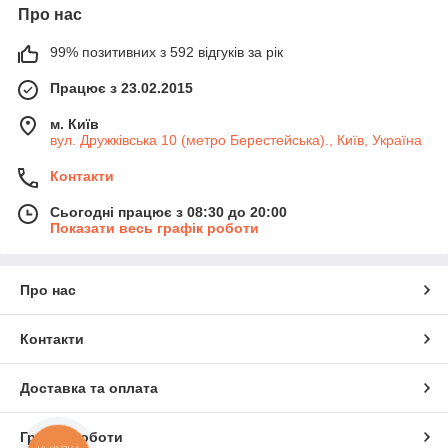
Про нас
99% позитивних з 592 відгуків за рік
Працює з 23.02.2015
м. Київ
вул. Дружківська 10 (метро Берестейська)., Київ, Україна
Контакти
Сьогодні працює з 08:30 до 20:00
Показати весь графік роботи
Про нас
Контакти
Доставка та оплата
Графік роботи