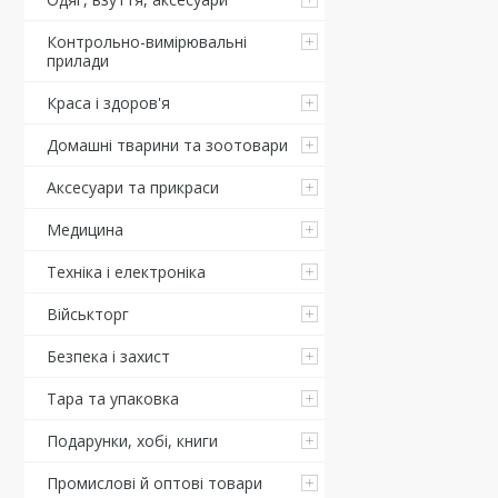
Контрольно-вимірювальні
прилади
Краса і здоров'я
Домашні тварини та зоотовари
Аксесуари та прикраси
Медицина
Техніка і електроніка
Військторг
Безпека і захист
Тара та упаковка
Подарунки, хобі, книги
Промислові й оптові товари