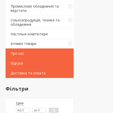
Промислове обладнання та
верстати
Сільхозпродукція, техніка та
обладнання
Настільні комп'ютери
Інтимні товари
Про нас
Відгуки
Доставка та оплата
Фільтри
Ціна