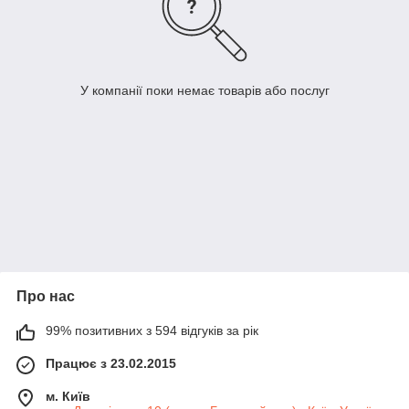
У компанії поки немає товарів або послуг
Про нас
99% позитивних з 594 відгуків за рік
Працює з 23.02.2015
м. Київ