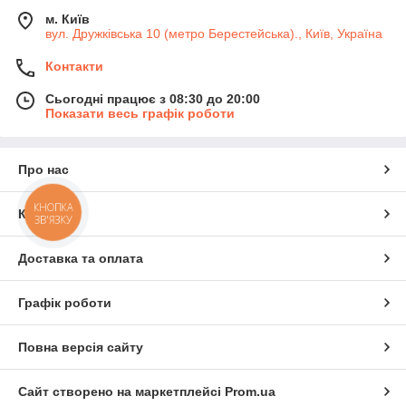
м. Київ
вул. Дружківська 10 (метро Берестейська)., Київ, Україна
Контакти
Сьогодні працює з 08:30 до 20:00
Показати весь графік роботи
Про нас
КНОПКА
Контакти
ЗВ'ЯЗКУ
Доставка та оплата
Графік роботи
Повна версія сайту
Сайт створено на маркетплейсі
Prom.ua