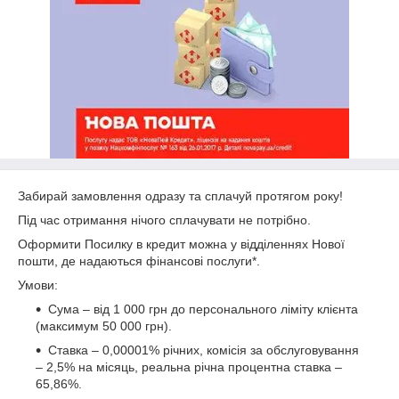
Забирай замовлення одразу та сплачуй протягом року!
Під час отримання нічого сплачувати не потрібно.
Оформити Посилку в кредит можна у відділеннях Нової
пошти, де надаються фінансові послуги*.
Умови:
Сума – від 1 000 грн до персонального ліміту клієнта
(максимум 50 000 грн).
Ставка – 0,00001% річних, комісія за обслуговування
– 2,5% на місяць, реальна річна процентна ставка –
65,86%.