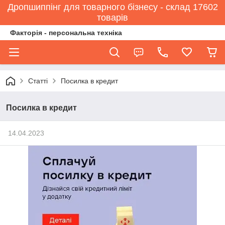
Дропшиппінг для товарного бізнесу - склад 17602
товарів
Факторія - персональна техніка
Статті
Посилка в кредит
Посилка в кредит
14.04.2023