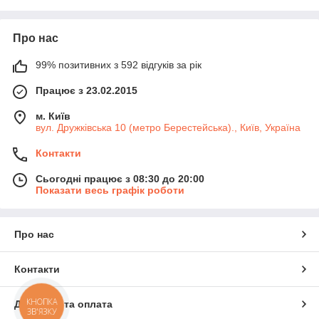
Про нас
99% позитивних з 592 відгуків за рік
Працює з 23.02.2015
м. Київ
вул. Дружківська 10 (метро Берестейська)., Київ, Україна
Контакти
Сьогодні працює з 08:30 до 20:00
Показати весь графік роботи
Про нас
Контакти
КНОПКА
Доставка та оплата
ЗВ'ЯЗКУ