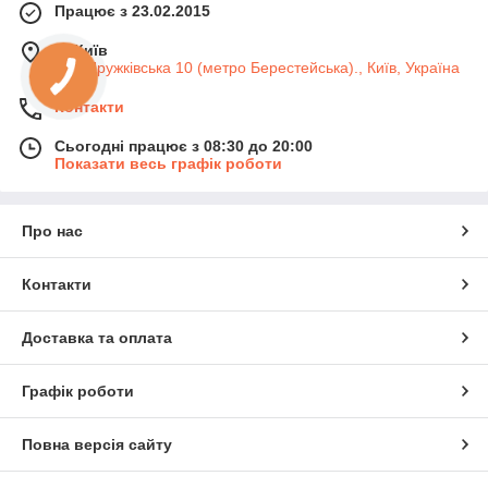
Працює з 23.02.2015
м. Київ
вул. Дружківська 10 (метро Берестейська)., Київ, Україна
Контакти
Сьогодні працює з 08:30 до 20:00
Показати весь графік роботи
Про нас
Контакти
Доставка та оплата
Графік роботи
Повна версія сайту