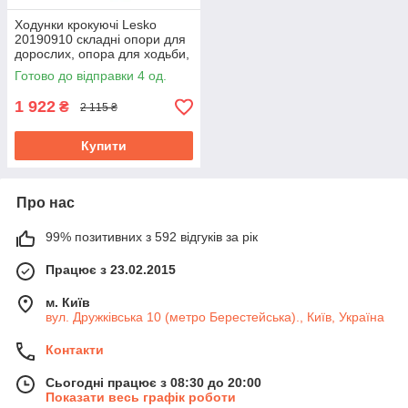
Ходунки крокуючі Lesko
20190910 складні опори для
дорослих, опора для ходьби,
для літніх людей
Готово до відправки 4 од.
1 922
₴
2 115 ₴
Купити
Про нас
99% позитивних з 592 відгуків за рік
Працює з 23.02.2015
м. Київ
вул. Дружківська 10 (метро Берестейська)., Київ, Україна
Контакти
Сьогодні працює з 08:30 до 20:00
Показати весь графік роботи