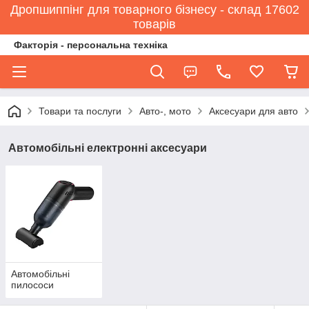
Дропшиппінг для товарного бізнесу - склад 17602
товарів
Факторія - персональна техніка
Товари та послуги
Авто-, мото
Аксесуари для авто
Автомобільні електронні аксесуари
Автомобільні
пилососи