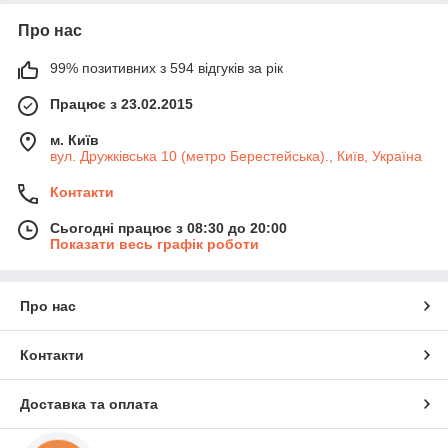
Про нас
99% позитивних з 594 відгуків за рік
Працює з 23.02.2015
м. Київ
вул. Дружківська 10 (метро Берестейська)., Київ, Україна
Контакти
Сьогодні працює з 08:30 до 20:00
Показати весь графік роботи
Про нас
Контакти
Доставка та оплата